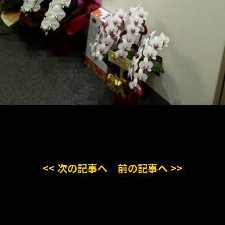
<< 次の記事へ
前の記事へ >>