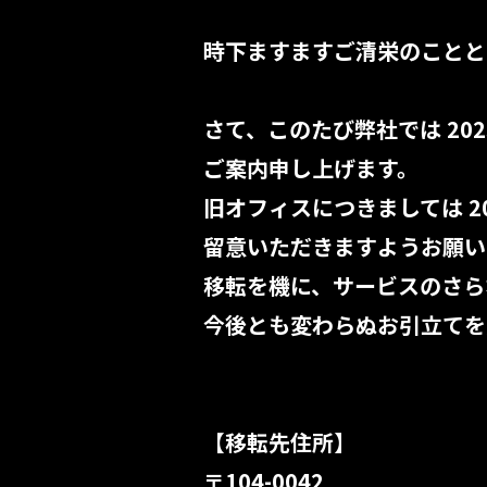
時下ますますご清栄のことと
さて、このたび弊社では 20
ご案内申し上げます。
旧オフィスにつきましては 2
留意いただきますようお願い
移転を機に、サービスのさら
今後とも変わらぬお引立てを
【移転先住所】
〒104-0042