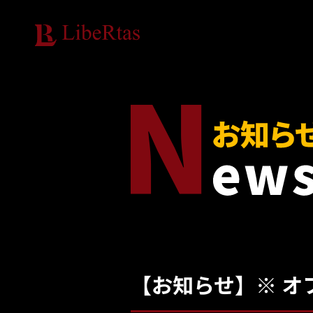
【お知らせ】※ オ