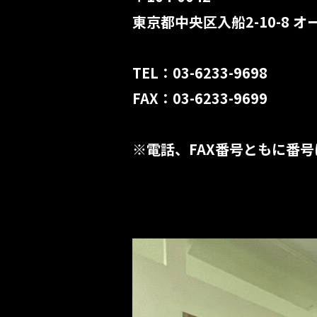
東京都中央区入船2-10-8 オ
TEL：03-6233-9698
FAX：03-6233-9699
※電話、FAX番号ともに番