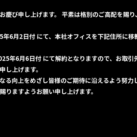
お慶び申し上げます。 平素は格別のご高配を賜り
25年6月2日付 にて、本社オフィスを下記住所に
025年6月6日付 にて解約となりますので、お取
申し上げます。
なる向上をめざし皆様のご期待に沿えるよう努力
賜りますようお願い申し上げます。