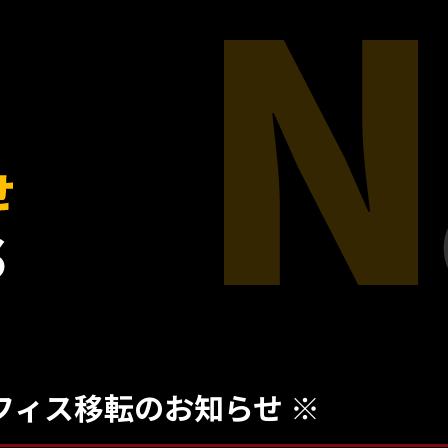
フィス移転のお知らせ ※